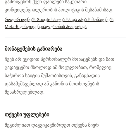
გამოიყენონ ქუქი-ფაილები საკუთარი
კონფიდენციალურობის პოლიტიკის შესაბამისად.
როგორ იყენებს Google საიტებისა და აპების მონაცემებს
Meta-ს კონფიდენციალურობის პოლიტიკა
მონაცემების გაზიარება
ჩვენ არ ვყიდით პერსონალურ მონაცემებს და მათ
გადავცემთ მხოლოდ იმ მოცულობით, რომელიც
საჭიროა საიტის მუშაობისთვის, განაცხადის
დასამუშავებლად ან კანონის მოთხოვნების
შესასრულებლად.
თქვენი უფლებები
შეგიძლიათ დაგვიკავშირდეთ თქვენს მიერ