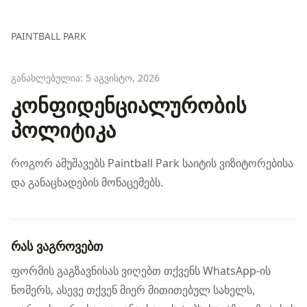
PAINTBALL PARK
განახლებულია: 5 აგვისტო, 2026
კონფიდენციალურობის
პოლიტიკა
როგორ ამუშავებს Paintball Park საიტის ვიზიტორებისა
და განაცხადების მონაცემებს.
რას ვაგროვებთ
ფორმის გაგზავნისას ვიღებთ თქვენს WhatsApp-ის
ნომერს, ასევე თქვენ მიერ მითითებულ სახელს,